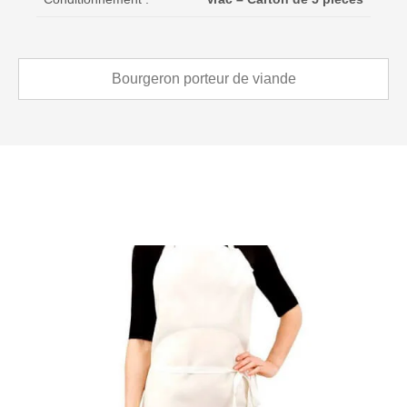
Bourgeron porteur de viande