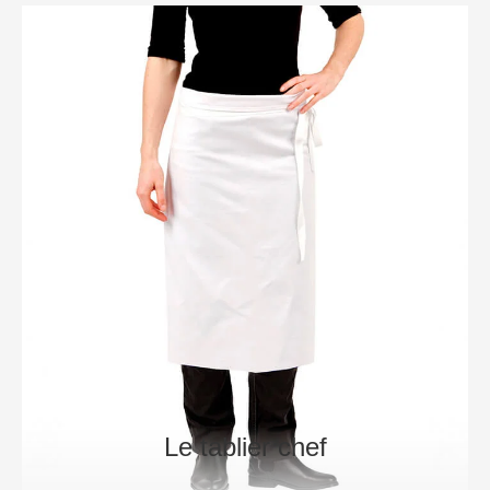
Le tablier chef