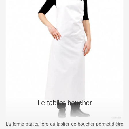
Le tablier boucher
La forme particulière du tablier de boucher permet d’être