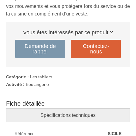
vos mouvements et vous protègera lors du service ou de
la cuisine en complément d’une veste.
Vous êtes intéressés par ce produit ?
Demande de
Contactez-
rappel
nous
Catégorie :
Les tabliers
Activité :
Boulangerie
Fiche détaillée
Spécifications techniques
Référence :
SICILE