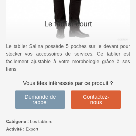
Le tablier court
Le tablier Salina possède 5 poches sur le devant pour
stocker vos accessoires de services. Ce tablier est
facilement ajustable à votre morphologie grâce à ses
liens.
Vous êtes intéressés par ce produit ?
Demande de
Contactez-
rappel
nous
Catégorie :
Les tabliers
Activité :
Export