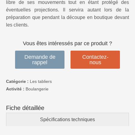
libre de ses mouvements tout en étant protégé des
éventuelles projections. ll servira autant lors de la
préparation que pendant la découpe en boutique devant
les clients.
Vous êtes intéressés par ce produit ?
Demande de
Contactez-
rappel
nous
Catégorie :
Les tabliers
Activité :
Boulangerie
Fiche détaillée
Spécifications techniques