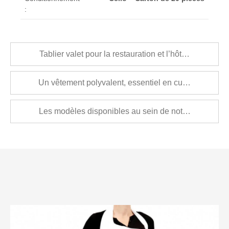
:
Tablier valet pour la restauration et l’hôtellerie
Un vêtement polyvalent, essentiel en cuisine, en sall
Les modèles disponibles au sein de notre catalogue d