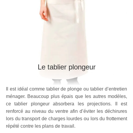
Le tablier plongeur
Il est idéal comme tablier de plonge ou tablier d’entretien
ménager. Beaucoup plus épais que les autres modèles,
ce tablier plongeur absorbera les projections. Il est
renforcé au niveau du ventre afin d’éviter les déchirures
lors du transport de charges lourdes ou lors du frottement
répété contre les plans de travail.