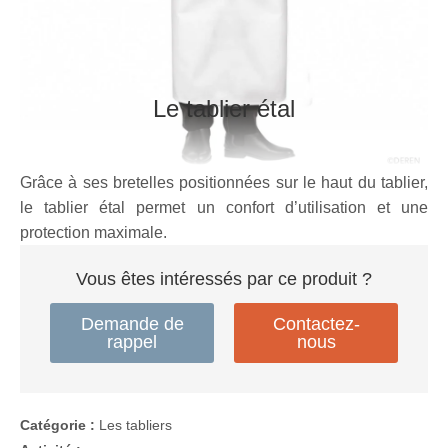
Le tablier étal
Grâce à ses bretelles positionnées sur le haut du tablier,
le tablier étal permet un confort d’utilisation et une
protection maximale.
Vous êtes intéressés par ce produit ?
Demande de
Contactez-
rappel
nous
Catégorie :
Les tabliers