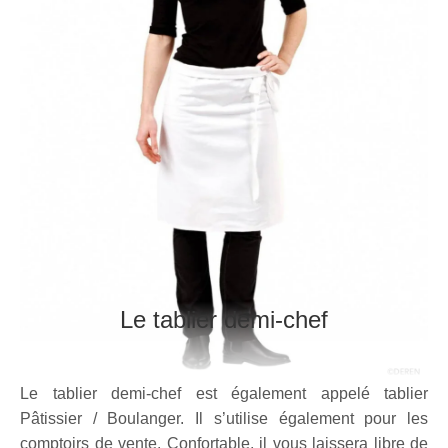
Le tablier demi-chef
Le tablier demi-chef est également appelé tablier
Pâtissier / Boulanger. Il s’utilise également pour les
comptoirs de vente. Confortable, il vous laissera libre de