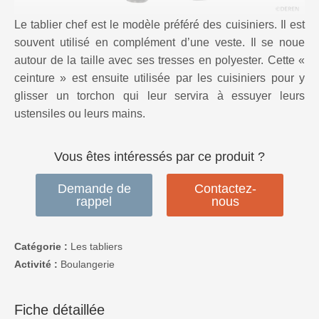
Le tablier chef est le modèle préféré des cuisiniers. Il est
souvent utilisé en complément d’une veste. Il se noue
autour de la taille avec ses tresses en polyester. Cette «
ceinture » est ensuite utilisée par les cuisiniers pour y
glisser un torchon qui leur servira à essuyer leurs
ustensiles ou leurs mains.
Vous êtes intéressés par ce produit ?
Demande de
Contactez-
rappel
nous
Catégorie :
Les tabliers
Activité :
Boulangerie
Fiche détaillée