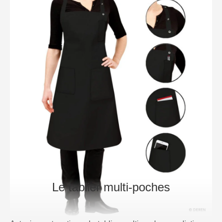
Le tablier multi-poches