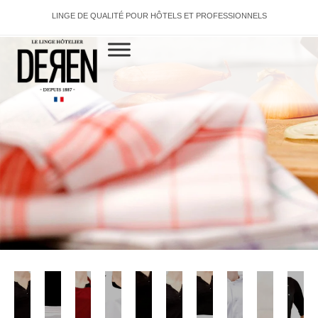
LINGE DE QUALITÉ POUR HÔTELS ET PROFESSIONNELS