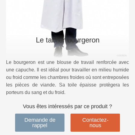
Le tablier bourgeron
Le bourgeron est une blouse de travail renforcée avec
une capuche. Il est idéal pour travailler en milieu humide
ou froid comme les chambres froides où sont entreposées
les pièces de viande. Sa toile épaisse protègera les
porteurs du sang et du froid.
Vous êtes intéressés par ce produit ?
Demande de
Contactez-
rappel
nous