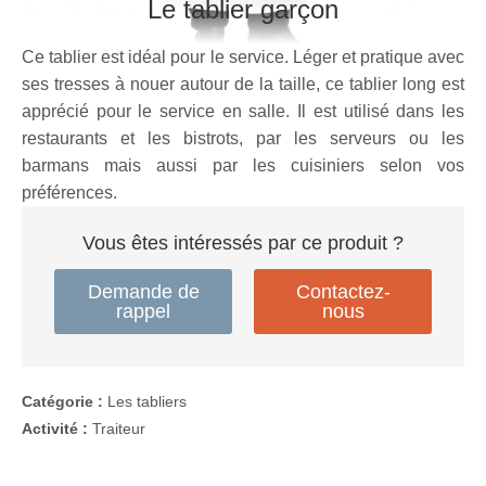
Le tablier garçon
Ce tablier est idéal pour le service. Léger et pratique avec
ses tresses à nouer autour de la taille, ce tablier long est
apprécié pour le service en salle. Il est utilisé dans les
restaurants et les bistrots, par les serveurs ou les
barmans mais aussi par les cuisiniers selon vos
préférences.
Vous êtes intéressés par ce produit ?
Demande de
Contactez-
rappel
nous
Catégorie :
Les tabliers
Activité :
Traiteur