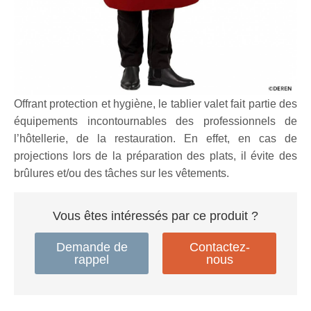
Le tablier valet
Offrant protection et hygiène, le tablier valet fait partie des
équipements incontournables des professionnels de
l’hôtellerie, de la restauration. En effet, en cas de
projections lors de la préparation des plats, il évite des
brûlures et/ou des tâches sur les vêtements.
Vous êtes intéressés par ce produit ?
Demande de
Contactez-
rappel
nous