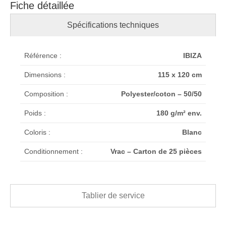
Fiche détaillée
Spécifications techniques
Référence :
IBIZA
Dimensions :
115 x 120 cm
Composition :
Polyester/coton – 50/50
Poids :
180 g/m² env.
Coloris :
Blanc
Conditionnement :
Vrac – Carton de 25 pièces
Tablier de service