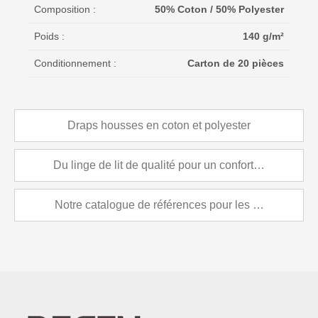
Composition :
50% Coton / 50% Polyester
Poids :
140 g/m²
Conditionnement :
Carton de 20 pièces
Draps housses en coton et polyester
Du linge de lit de qualité pour un confort inégalable
Notre catalogue de références pour les professionne