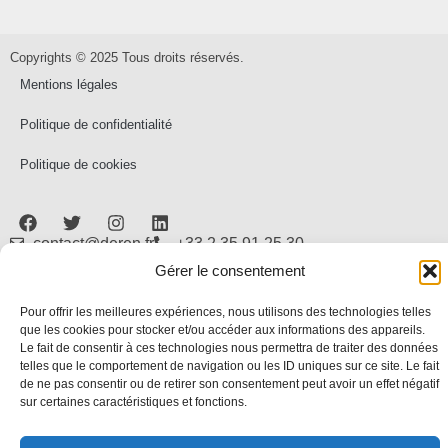
Copyrights © 2025 Tous droits réservés.
Mentions légales
Politique de confidentialité
Politique de cookies
contact@deren.fr
+33 2 35 91 25 30
Gérer le consentement
Pour offrir les meilleures expériences, nous utilisons des technologies telles
que les cookies pour stocker et/ou accéder aux informations des appareils.
Le fait de consentir à ces technologies nous permettra de traiter des données
telles que le comportement de navigation ou les ID uniques sur ce site. Le fait
de ne pas consentir ou de retirer son consentement peut avoir un effet négatif
sur certaines caractéristiques et fonctions.