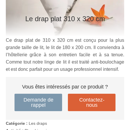
Le drap plat
310 x 320 cm
Ce drap plat de 310 x 320 cm est conçu pour la plus
grande taille de lit, le lit de 180 x 200 cm. Il conviendra à
l’hôtellerie grâce à son entretien facile et à sa tenue.
Comme tout notre linge de lit il est traité anti-boulochage
et est donc parfait pour un usage professionnel intensif.
Vous êtes intéressés par ce produit ?
Demande de
Contactez-
rappel
nous
Catégorie :
Les draps