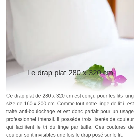
Le drap plat
280 x 320 cm
Ce drap plat de 280 x 320 cm est conçu pour les lits king
size de 160 x 200 cm. Comme tout notre linge de lit il est
traité anti-boulochage et est donc parfait pour un usage
professionnel intensif. Il possède trois liserés de couleur
qui facilitent le tri du linge par taille. Ces coutures de
couleur sont invisibles une fois le drap posé sur le lit.