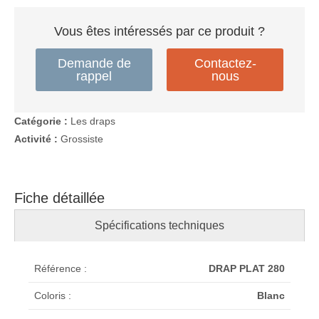
Vous êtes intéressés par ce produit ?
Demande de
Contactez-
rappel
nous
Catégorie :
Les draps
Activité :
Grossiste
Fiche détaillée
Spécifications techniques
Référence :
DRAP PLAT 280
Coloris :
Blanc