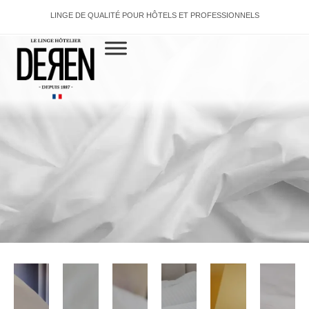
LINGE DE QUALITÉ POUR HÔTELS ET PROFESSIONNELS