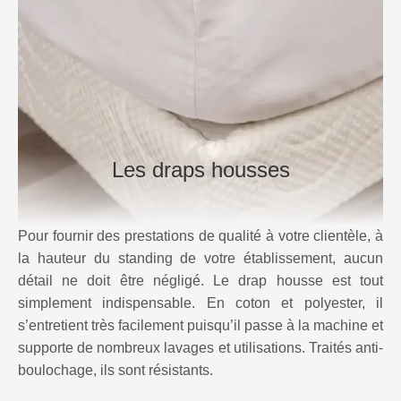
Les draps housses
Pour fournir des prestations de qualité à votre clientèle, à
la hauteur du standing de votre établissement, aucun
détail ne doit être négligé. Le drap housse est tout
simplement indispensable. En coton et polyester, il
s’entretient très facilement puisqu’il passe à la machine et
supporte de nombreux lavages et utilisations. Traités anti-
boulochage, ils sont résistants.