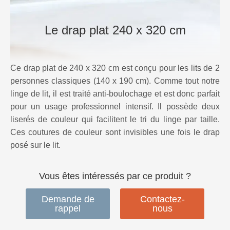
Le drap plat
240 x 320 cm
Ce drap plat de 240 x 320 cm est conçu pour les lits de 2
personnes classiques (140 x 190 cm). Comme tout notre
linge de lit, il est traité anti-boulochage et est donc parfait
pour un usage professionnel intensif. Il possède deux
liserés de couleur qui facilitent le tri du linge par taille.
Ces coutures de couleur sont invisibles une fois le drap
posé sur le lit.
Vous êtes intéressés par ce produit ?
Demande de
Contactez-
rappel
nous