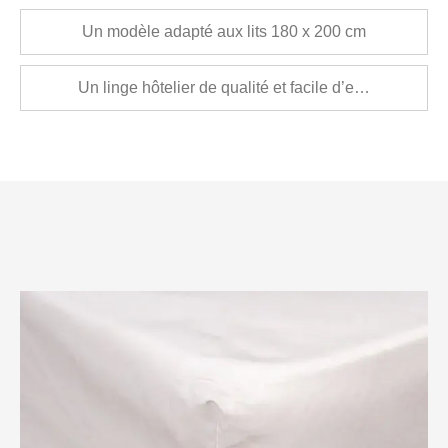
Un modèle adapté aux lits 180 x 200 cm
Un linge hôtelier de qualité et facile d’entretien