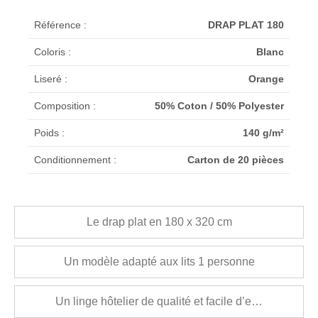
Référence :
DRAP PLAT 180
Coloris :
Blanc
Liseré :
Orange
Composition :
50% Coton / 50% Polyester
Poids :
140 g/m²
Conditionnement :
Carton de 20 pièces
Le drap plat en 180 x 320 cm
Un modèle adapté aux lits 1 personne
Un linge hôtelier de qualité et facile d’entretien