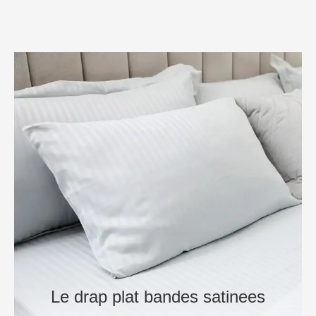
Le drap plat bandes satinees