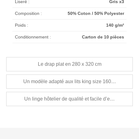
Liseré :
Gris x3
Composition :
50% Coton / 50% Polyester
Poids :
140 g/m²
Conditionnement :
Carton de 10 pièces
Le drap plat en 280 x 320 cm
Un modèle adapté aux lits king size 160x200cm
Un linge hôtelier de qualité et facile d’entretien