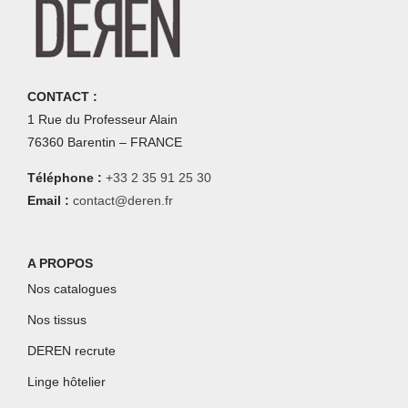
CONTACT :
1 Rue du Professeur Alain
76360 Barentin – FRANCE
Téléphone :
+33 2 35 91 25 30
Email :
contact@deren.fr
A PROPOS
Nos catalogues
Nos tissus
DEREN recrute
Linge hôtelier