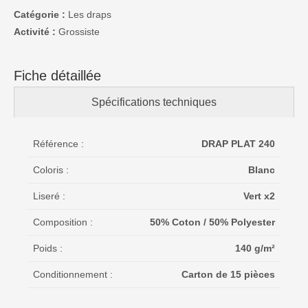
Catégorie :
Les draps
Activité :
Grossiste
Fiche détaillée
Spécifications techniques
Référence :
DRAP PLAT 240
Coloris :
Blanc
Liseré :
Vert x2
Composition :
50% Coton / 50% Polyester
Poids :
140 g/m²
Conditionnement :
Carton de 15 pièces