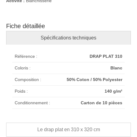
Activité :
Blanchisserie
Fiche détaillée
Spécifications techniques
Référence :
DRAP PLAT 310
Coloris :
Blanc
Composition :
50% Coton / 50% Polyester
Poids :
140 g/m²
Conditionnement :
Carton de 10 pièces
Le drap plat en 310 x 320 cm