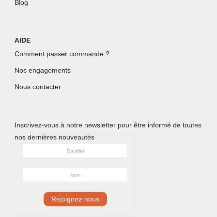
Blog
AIDE
Comment passer commande ?
Nos engagements
Nous contacter
Inscrivez-
vous à notre newsletter pour être informé de toutes
nos dernières nouveautés