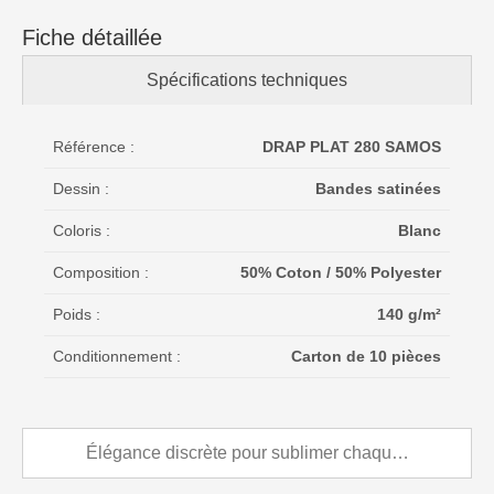
Fiche détaillée
Spécifications techniques
Référence :
DRAP PLAT 280 SAMOS
Dessin :
Bandes satinées
Coloris :
Blanc
Composition :
50% Coton / 50% Polyester
Poids :
140 g/m²
Conditionnement :
Carton de 10 pièces
Élégance discrète pour sublimer chaque chambre