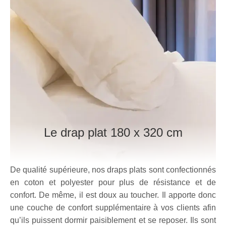
Le drap plat
180 x 320 cm
De qualité supérieure, nos draps plats sont confectionnés
en coton et polyester pour plus de résistance et de
confort. De même, il est doux au toucher. Il apporte donc
une couche de confort supplémentaire à vos clients afin
qu’ils puissent dormir paisiblement et se reposer. Ils sont