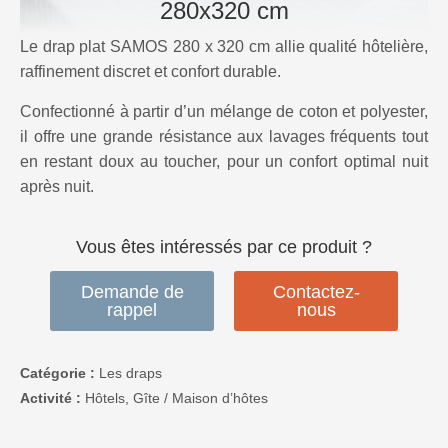
280x320 cm
Le drap plat SAMOS 280 x 320 cm allie qualité hôtelière,
raffinement discret et confort durable.
Confectionné à partir d’un mélange de coton et polyester,
il offre une grande résistance aux lavages fréquents tout
en restant doux au toucher, pour un confort optimal nuit
après nuit.
Vous êtes intéressés par ce produit ?
Demande de
Contactez-
rappel
nous
Catégorie :
Les draps
Activité :
Hôtels, Gîte / Maison d’hôtes