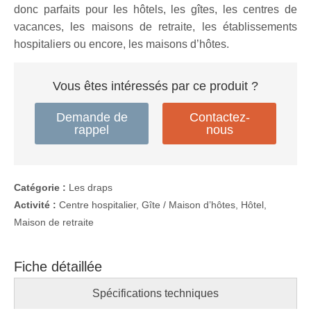
donc parfaits pour les hôtels, les gîtes, les centres de
vacances, les maisons de retraite, les établissements
hospitaliers ou encore, les maisons d’hôtes.
Vous êtes intéressés par ce produit ?
Demande de
Contactez-
rappel
nous
Catégorie :
Les draps
Activité :
Centre hospitalier, Gîte / Maison d’hôtes, Hôtel,
Maison de retraite
Fiche détaillée
Spécifications techniques