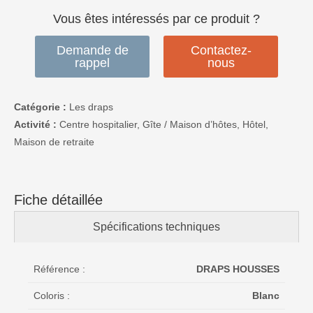
Vous êtes intéressés par ce produit ?
Demande de
Contactez-
rappel
nous
Catégorie :
Les draps
Activité :
Centre hospitalier, Gîte / Maison d’hôtes, Hôtel,
Maison de retraite
Fiche détaillée
Spécifications techniques
Référence :
DRAPS HOUSSES
Coloris :
Blanc