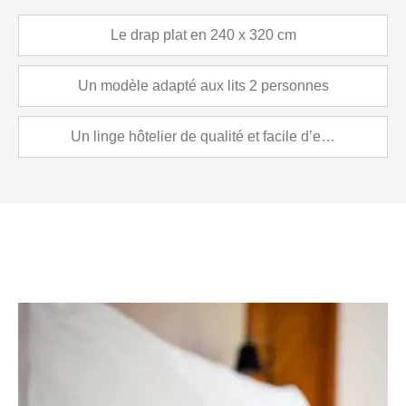
Le drap plat en 240 x 320 cm
Un modèle adapté aux lits 2 personnes
Un linge hôtelier de qualité et facile d’entretien