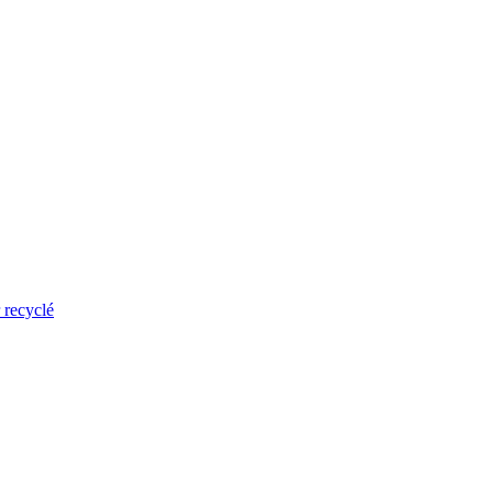
 recyclé