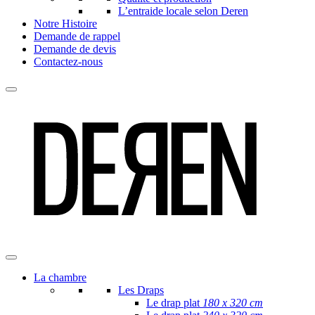
L’entraide locale selon Deren
Notre Histoire
Demande de rappel
Demande de devis
Contactez-nous
La chambre
Les Draps
Le drap plat
180 x 320 cm