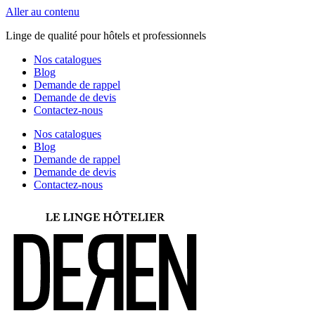
Aller au contenu
Linge de qualité pour hôtels et professionnels
Nos catalogues
Blog
Demande de rappel
Demande de devis
Contactez-nous
Nos catalogues
Blog
Demande de rappel
Demande de devis
Contactez-nous