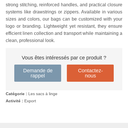
strong stitching, reinforced handles, and practical closure
systems like drawstrings or zippers. Available in various
sizes and colors, our bags can be customized with your
logo or branding. Lightweight yet resistant, they ensure
efficient linen collection and transport while maintaining a
clean, professional look.
Vous êtes intéressés par ce produit ?
Demande de
Contactez-
rappel
nous
Catégorie :
Les sacs à linge
Activité :
Export