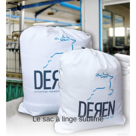
Le sac à linge sublimé