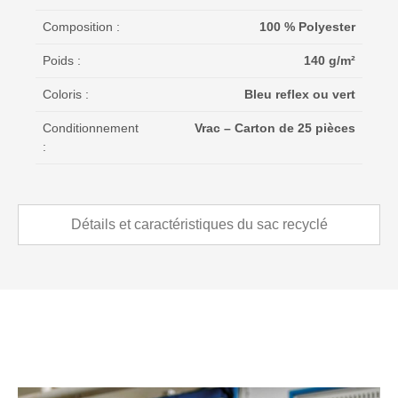
Composition :
100 % Polyester
Poids :
140 g/m²
Coloris :
Bleu reflex ou vert
Conditionnement
Vrac – Carton de 25 pièces
:
Détails et caractéristiques du sac recyclé