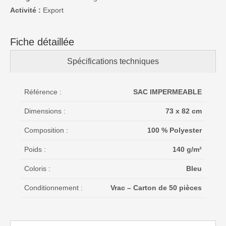
Activité :
Export
Fiche détaillée
Spécifications techniques
Référence :
SAC IMPERMEABLE
Dimensions :
73 x 82 cm
Composition :
100 % Polyester
Poids :
140 g/m²
Coloris :
Bleu
Conditionnement :
Vrac – Carton de 50 pièces