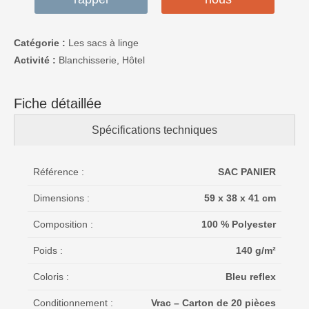
Catégorie :
Les sacs à linge
Activité :
Blanchisserie, Hôtel
Fiche détaillée
Spécifications techniques
Référence :
SAC PANIER
Dimensions :
59 x 38 x 41 cm
Composition :
100 % Polyester
Poids :
140 g/m²
Coloris :
Bleu reflex
Conditionnement :
Vrac – Carton de 20 pièces