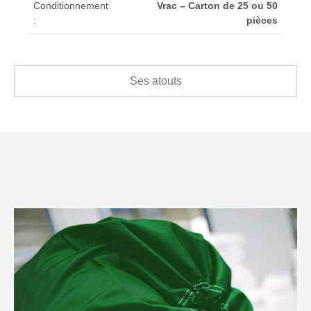
Conditionnement
Vrac – Carton de 25 ou 50
:
pièces
Ses atouts