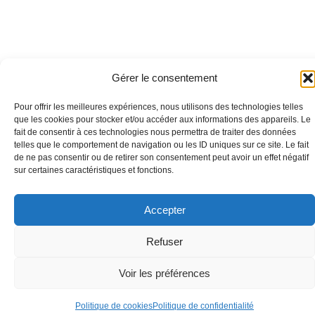
Gérer le consentement
Pour offrir les meilleures expériences, nous utilisons des technologies telles
que les cookies pour stocker et/ou accéder aux informations des appareils. Le
fait de consentir à ces technologies nous permettra de traiter des données
telles que le comportement de navigation ou les ID uniques sur ce site. Le fait
de ne pas consentir ou de retirer son consentement peut avoir un effet négatif
sur certaines caractéristiques et fonctions.
Accepter
Refuser
Voir les préférences
📅 Prendre RDV
Politique de cookies
Politique de confidentialité