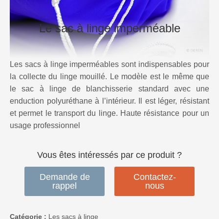
Le sac à linge imperméable
Les sacs à linge imperméables sont indispensables pour
la collecte du linge mouillé. Le modèle est le même que
le sac à linge de blanchisserie standard avec une
enduction polyuréthane à l’intérieur. Il est léger, résistant
et permet le transport du linge. Haute résistance pour un
usage professionnel
Vous êtes intéressés par ce produit ?
Demande de
Contactez-
rappel
nous
Catégorie :
Les sacs à linge