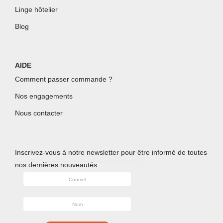
Linge hôtelier
Blog
AIDE
Comment passer commande ?
Nos engagements
Nous contacter
Inscrivez-
vous à notre newsletter pour être informé de toutes
nos dernières nouveautés