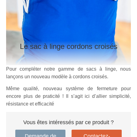
Le sac à linge cordons croisés
Pour compléter notre gamme de sacs à linge, nous
lançons un nouveau modèle à cordons croisés.
Même qualité, nouveau système de fermeture pour
encore plus de praticité ! Il s’agit ici d’allier simplicité,
résistance et efficacité
Vous êtes intéressés par ce produit ?
Demande de
Contactez-