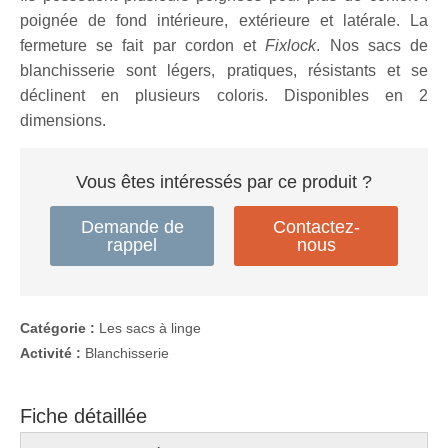
poignée de fond intérieure, extérieure et latérale. La
fermeture se fait par cordon et
Fixlock
. Nos sacs de
blanchisserie sont légers, pratiques, résistants et se
déclinent en plusieurs coloris. Disponibles en 2
dimensions.
Vous êtes intéressés par ce produit ?
Demande de
Contactez-
rappel
nous
Catégorie :
Les sacs à linge
Activité :
Blanchisserie
Fiche détaillée