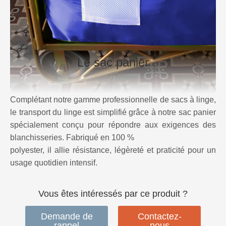
Le sac panier
Complétant notre gamme professionnelle de sacs à linge,
le transport du linge est simplifié grâce à notre sac panier
spécialement conçu pour répondre aux exigences des
blanchisseries. Fabriqué en 100 %
polyester, il allie résistance, légèreté et praticité pour un
usage quotidien intensif.
Vous êtes intéressés par ce produit ?
Demande de
Contactez-
rappel
nous