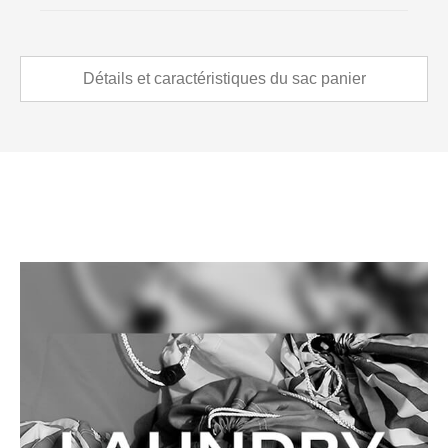
Détails et caractéristiques du sac panier