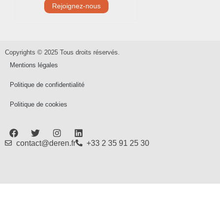
Copyrights © 2025 Tous droits réservés.
Mentions légales
Politique de confidentialité
Politique de cookies
contact@deren.fr
+33 2 35 91 25 30