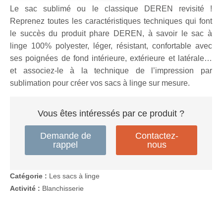
Le sac sublimé ou le classique DEREN revisité !
Reprenez toutes les caractéristiques techniques qui font
le succès du produit phare DEREN, à savoir le sac à
linge 100% polyester, léger, résistant, confortable avec
ses poignées de fond intérieure, extérieure et latérale…
et associez-le à la technique de l’impression par
sublimation pour créer vos sacs à linge sur mesure.
Vous êtes intéressés par ce produit ?
Demande de
Contactez-
rappel
nous
Catégorie :
Les sacs à linge
Activité :
Blanchisserie