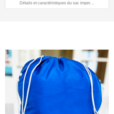
Détails et caractéristiques du sac imperméable