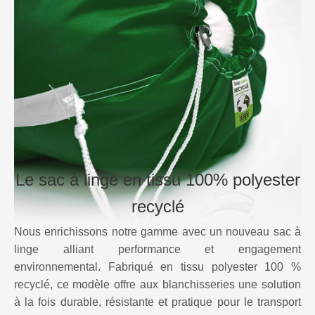
Le sac à linge en tissu 100% polyester
recyclé
Nous enrichissons notre gamme avec un nouveau sac à
linge alliant performance et engagement
environnemental. Fabriqué en tissu polyester 100 %
recyclé, ce modèle offre aux blanchisseries une solution
à la fois durable, résistante et pratique pour le transport