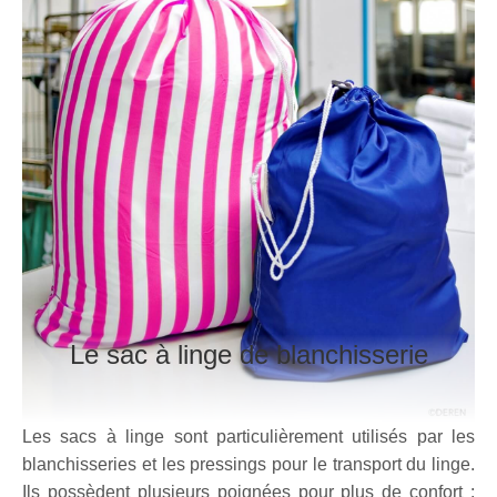
Le sac à linge de blanchisserie
Les sacs à linge sont particulièrement utilisés par les
blanchisseries et les pressings pour le transport du linge.
Ils possèdent plusieurs poignées pour plus de confort :