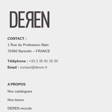
CONTACT :
1 Rue du Professeur Alain
76360 Barentin – FRANCE
Téléphone :
+33 2 35 91 25 30
Email :
contact@deren.fr
A PROPOS
Nos catalogues
Nos tissus
DEREN recrute