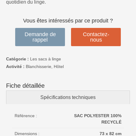
quotidien du linge.
Vous êtes intéressés par ce produit ?
Demande de
Contactez-
rappel
nous
Catégorie :
Les sacs à linge
Activité :
Blanchisserie, Hôtel
Fiche détaillée
Spécifications techniques
Référence :
SAC POLYESTER 100%
RECYCLÉ
Dimensions :
73 x 82 cm