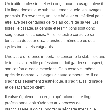
Un textile professionnel est conçu pour un usage intensif.
Un linge domestique subit seulement quelques lavages
par mois. En revanche, un linge hôtelier ou médical peut
être lavé des centaines de fois au cours de sa vie. Les
fibres, le tissage, la densité et les finitions sont donc
soigneusement choisis. Ainsi, le textile conserve sa
tenue, sa douceur et sa blancheur, même après des
cycles industriels exigeants.
Une autre différence importante concerne la stabilité dans
le temps. Un textile professionnel doit garder son aspect,
son confort et ses dimensions. Cela reste vrai même
après de nombreux lavages à haute température. Il ne
s’agit pas seulement d’esthétique. Il s’agit aussi d’image
et de satisfaction client.
Il existe également un enjeu opérationnel. Le linge
professionnel doit s’adapter aux process de
blanchisserie. Il doit supporter le séchage intensif, le