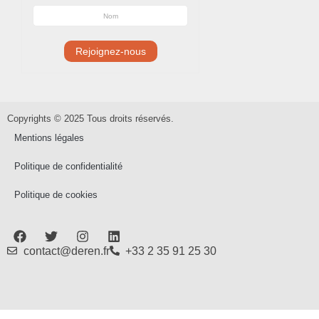
Copyrights © 2025 Tous droits réservés.
Mentions légales
Politique de confidentialité
Politique de cookies
contact@deren.fr
+33 2 35 91 25 30