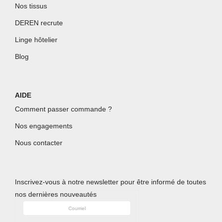
Nos tissus
DEREN recrute
Linge hôtelier
Blog
AIDE
Comment passer commande ?
Nos engagements
Nous contacter
Inscrivez-
vous à notre newsletter pour être informé de toutes
nos dernières nouveautés