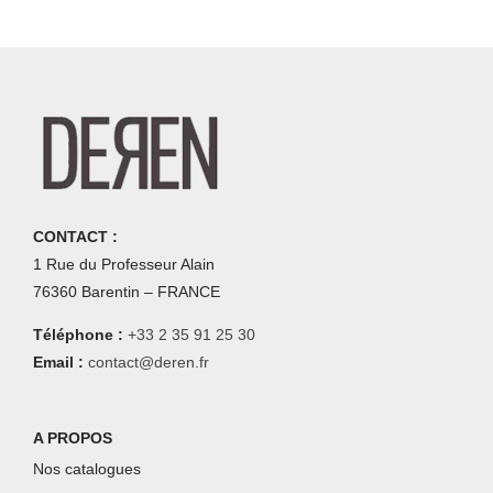
CONTACT :
1 Rue du Professeur Alain
76360 Barentin – FRANCE
Téléphone :
+33 2 35 91 25 30
Email :
contact@deren.fr
A PROPOS
Nos catalogues