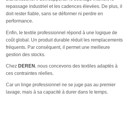
repassage industriel et les cadences élevées. De plus, il
doit rester fiable, sans se déformer ni perdre en
performance.
Enfin, le textile professionnel répond à une logique de
coût global. Un produit durable réduit les remplacements
fréquents. Par conséquent, il permet une meilleure
gestion des stocks.
Chez
DEREN
, nous concevons des textiles adaptés à
ces contraintes réelles.
Car un linge professionnel ne se juge pas au premier
lavage, mais à sa capacité à durer dans le temps.