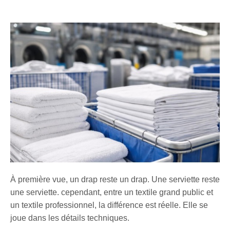
À première vue, un drap reste un drap. Une serviette reste
une serviette. cependant, entre un textile grand public et
un textile professionnel, la différence est réelle. Elle se
joue dans les détails techniques.