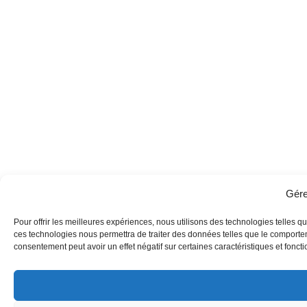
Gére
Pour offrir les meilleures expériences, nous utilisons des technologies telles q
ces technologies nous permettra de traiter des données telles que le comporteme
consentement peut avoir un effet négatif sur certaines caractéristiques et foncti