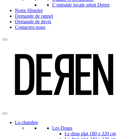
L’entraide locale selon Deren
Notre Histoire
Demande de rappel
Demande de devis
Contactez-nous
La chambre
Les Draps
Le drap plat
180 x 320 cm