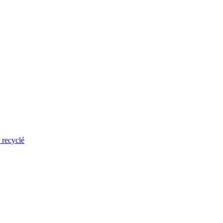
 recyclé