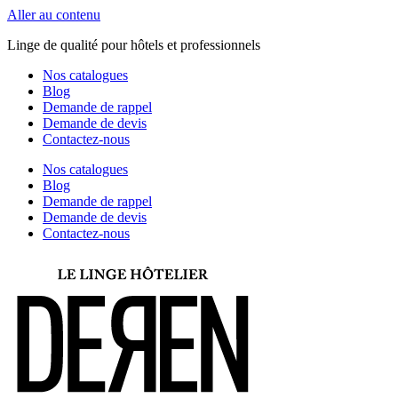
Aller au contenu
Linge de qualité pour hôtels et professionnels
Nos catalogues
Blog
Demande de rappel
Demande de devis
Contactez-nous
Nos catalogues
Blog
Demande de rappel
Demande de devis
Contactez-nous