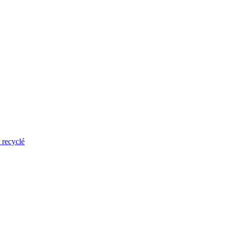
 recyclé