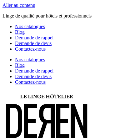
Aller au contenu
Linge de qualité pour hôtels et professionnels
Nos catalogues
Blog
Demande de rappel
Demande de devis
Contactez-nous
Nos catalogues
Blog
Demande de rappel
Demande de devis
Contactez-nous