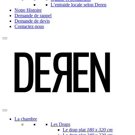
L’entraide locale selon Deren
Notre Histoire
Demande de rappel
Demande de devis
Contactez-nous
La chambre
Les Draps
Le drap plat
180 x 320 cm